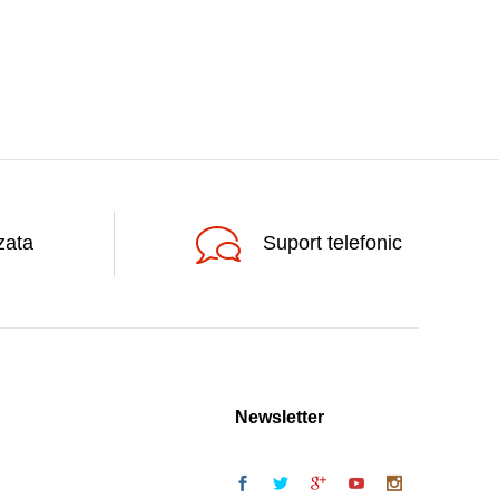
zata
Suport telefonic
Newsletter