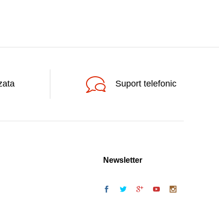
zata
Suport telefonic
Newsletter