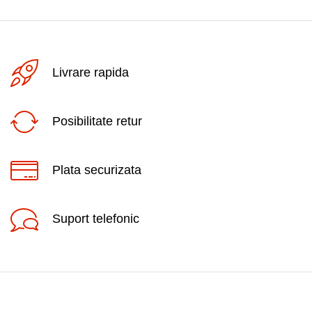
Livrare rapida
Posibilitate retur
Plata securizata
Suport telefonic