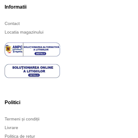
Informatii
Contact
Locatia magazinului
Politici
Termeni și condiții
Livrare
Politica de retur