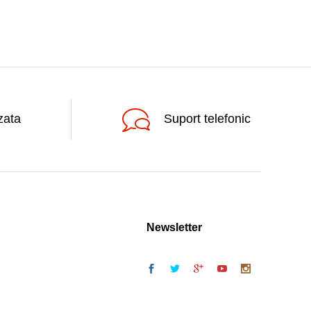
zata
Suport telefonic
Newsletter