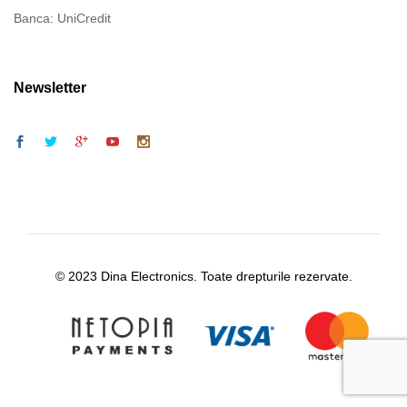
Banca: UniCredit
Newsletter
© 2023 Dina Electronics. Toate drepturile rezervate.