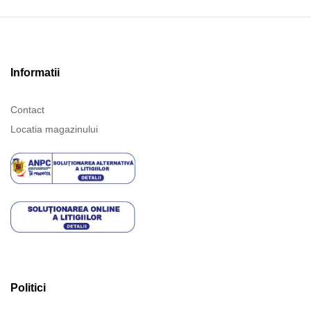
Informatii
Contact
Locatia magazinului
Politici