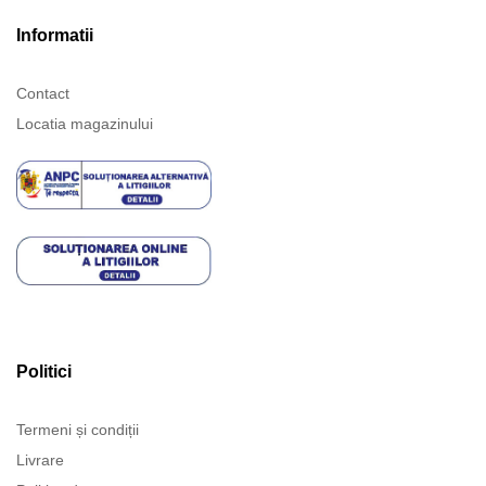
Informatii
Contact
Locatia magazinului
Politici
Termeni și condiții
Livrare