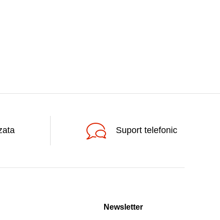
zata
Suport telefonic
Newsletter