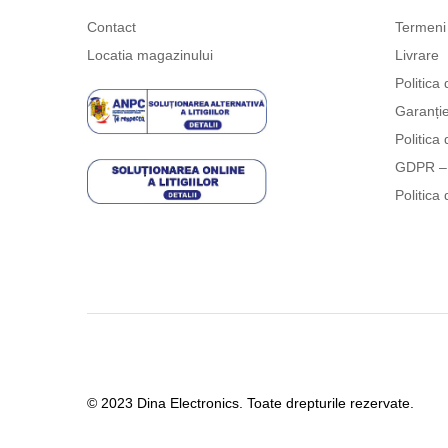
Contact
Termeni 
Locatia magazinului
Livrare
Politica 
Garanți
Politica 
GDPR – 
Politica 
© 2023 Dina Electronics. Toate drepturile rezervate.