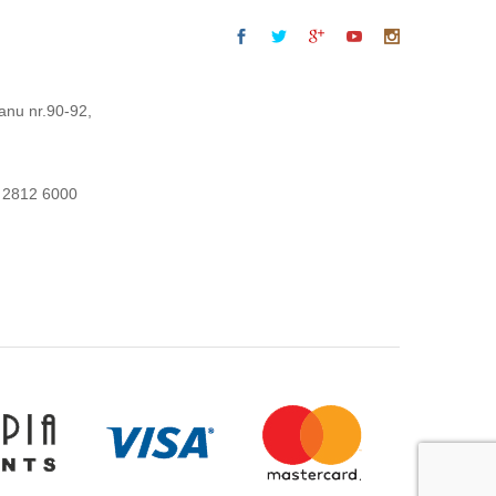
anu nr.90-92,
 2812 6000