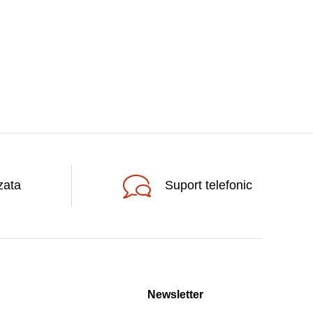
zata
Suport telefonic
Newsletter