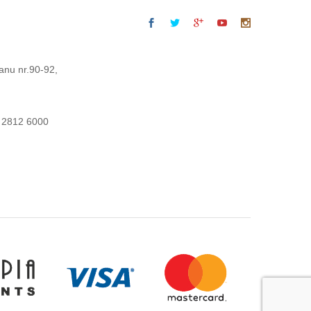
anu nr.90-92,
 2812 6000