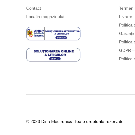
Contact
Termeni 
Locatia magazinului
Livrare
Politica 
Garanți
Politica 
GDPR – 
Politica 
© 2023 Dina Electronics. Toate drepturile rezervate.