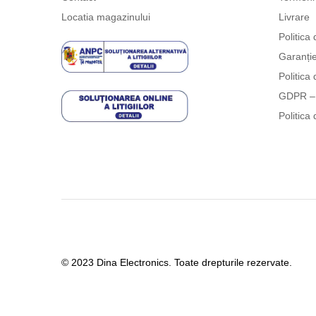
Locatia magazinului
Livrare
Politica 
Garanți
Politica 
GDPR – 
Politica 
© 2023 Dina Electronics. Toate drepturile rezervate.