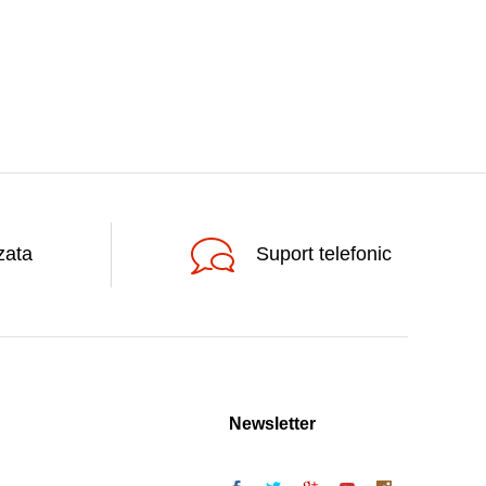
zata
Suport telefonic
Newsletter