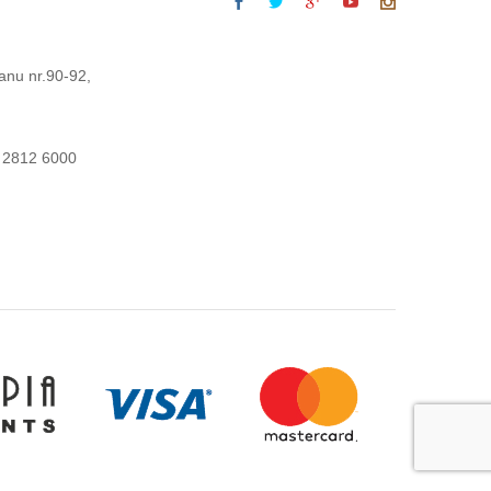
anu nr.90-92,
 2812 6000