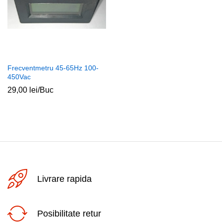
Frecventmetru 45-65Hz 100-
450Vac
29,00
lei
/Buc
Livrare rapida
Posibilitate retur