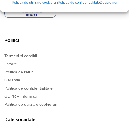
Politica de utilizare cookie-uri
Politica de confidentialitate
Despre noi
Politici
Termeni și condiții
Livrare
Politica de retur
Garanție
Politica de confidentialitate
GDPR – Informatii
Politica de utilizare cookie-uri
Date societate