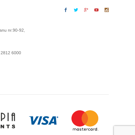
anu nr.90-92,
 2812 6000