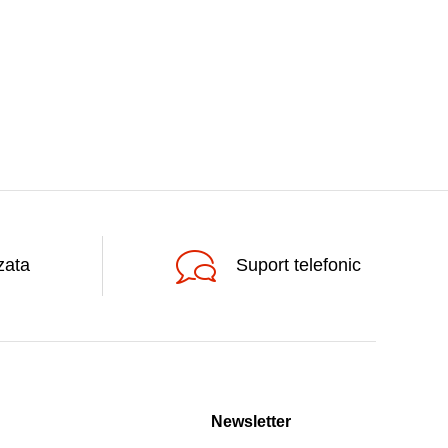
zata
Suport telefonic
Newsletter