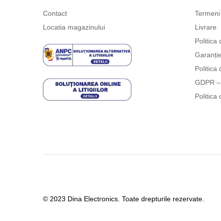
Contact
Termeni 
Locatia magazinului
Livrare
Politica 
Garanți
Politica 
GDPR – 
Politica 
© 2023 Dina Electronics. Toate drepturile rezervate.