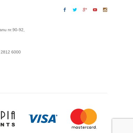
anu nr.90-92,
 2812 6000