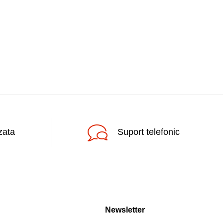
zata
Suport telefonic
Newsletter