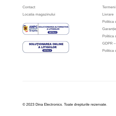
Contact
Termeni 
Locatia magazinului
Livrare
Politica 
Garanți
Politica 
GDPR – 
Politica 
© 2023 Dina Electronics. Toate drepturile rezervate.