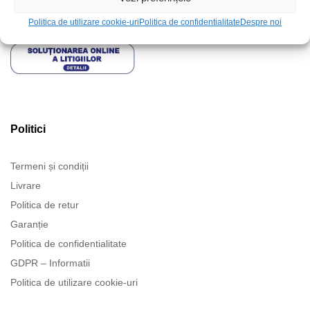
Politica de utilizare cookie-uri
Politica de confidentialitate
Despre noi
Politici
Termeni și condiții
Livrare
Politica de retur
Garanție
Politica de confidentialitate
GDPR – Informatii
Politica de utilizare cookie-uri