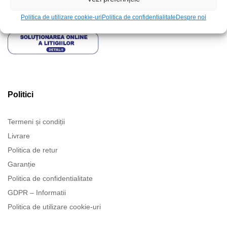
Politica de utilizare cookie-uri
Politica de confidentialitate
Despre noi
Politici
Termeni și condiții
Livrare
Politica de retur
Garanție
Politica de confidentialitate
GDPR – Informatii
Politica de utilizare cookie-uri