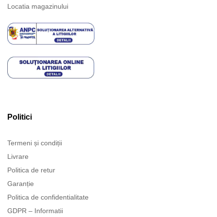
Locatia magazinului
Politici
Termeni și condiții
Livrare
Politica de retur
Garanție
Politica de confidentialitate
GDPR – Informatii