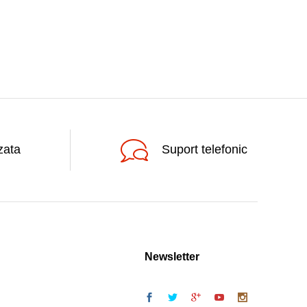
zata
Suport telefonic
Newsletter