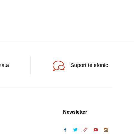
zata
Suport telefonic
Newsletter