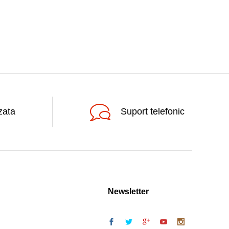
zata
Suport telefonic
Newsletter