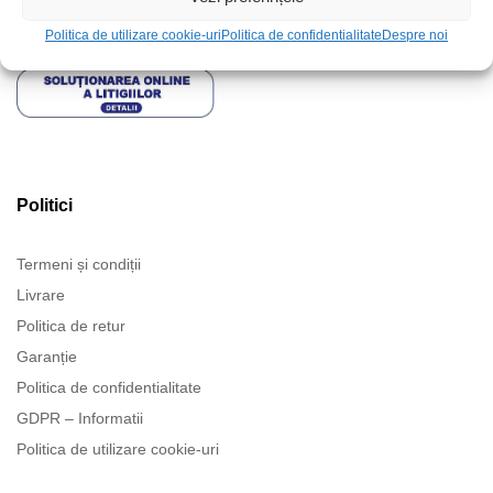
Politica de utilizare cookie-uri
Politica de confidentialitate
Despre noi
Politici
Termeni și condiții
Livrare
Politica de retur
Garanție
Politica de confidentialitate
GDPR – Informatii
Politica de utilizare cookie-uri