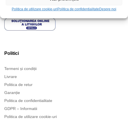
Politica de utilizare cookie-uri
Politica de confidentialitate
Despre noi
Politici
Termeni și condiții
Livrare
Politica de retur
Garanție
Politica de confidentialitate
GDPR – Informatii
Politica de utilizare cookie-uri