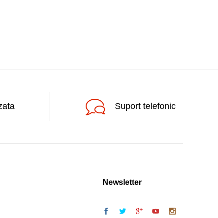
zata
Suport telefonic
Newsletter