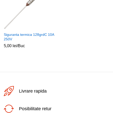
Siguranta termica 128grdC 10A
250V
5,00
lei
/Buc
Livrare rapida
Posibilitate retur