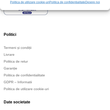
Politica de utilizare cookie-uri
Politica de confidentialitate
Despre noi
Politici
Termeni și condiții
Livrare
Politica de retur
Garanție
Politica de confidentialitate
GDPR – Informatii
Politica de utilizare cookie-uri
Date societate