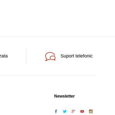
zata
Suport telefonic
Newsletter