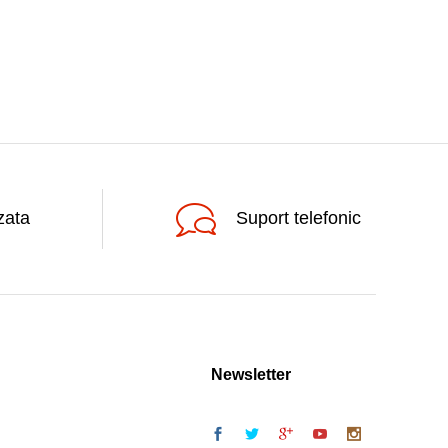
zata
Suport telefonic
Newsletter