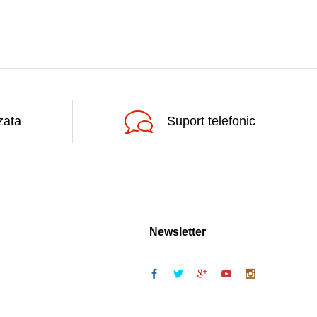
zata
Suport telefonic
Newsletter