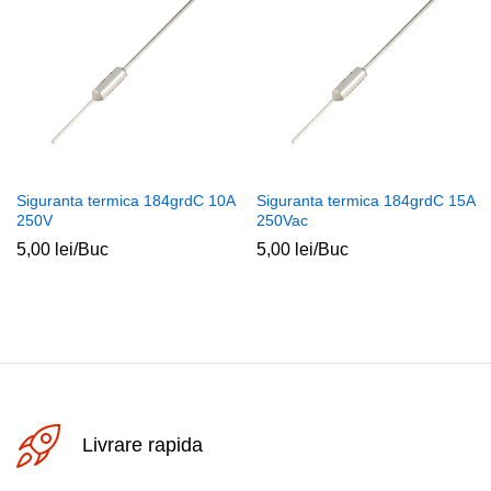
Siguranta termica 184grdC 10A
Siguranta termica 184grdC 15A
250V
250Vac
5,00
lei
/Buc
5,00
lei
/Buc
Livrare rapida