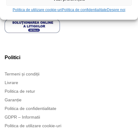
Politica de utilizare cookie-uri
Politica de confidentialitate
Despre noi
Politici
Termeni și condiții
Livrare
Politica de retur
Garanție
Politica de confidentialitate
GDPR – Informatii
Politica de utilizare cookie-uri