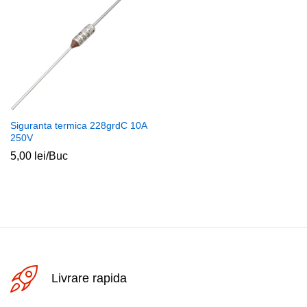
Siguranta termica 228grdC 10A
250V
5,00
lei
/Buc
Livrare rapida