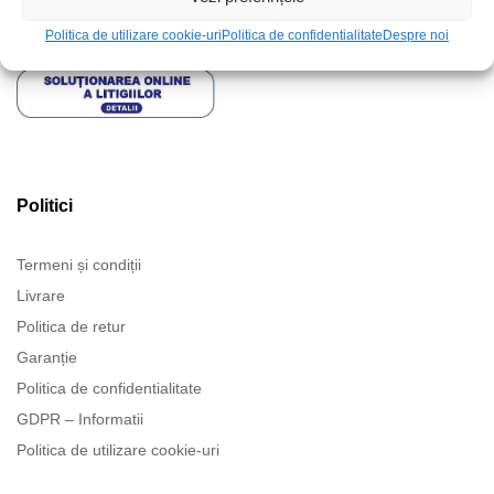
Politica de utilizare cookie-uri
Politica de confidentialitate
Despre noi
Politici
Termeni și condiții
Livrare
Politica de retur
Garanție
Politica de confidentialitate
GDPR – Informatii
Politica de utilizare cookie-uri