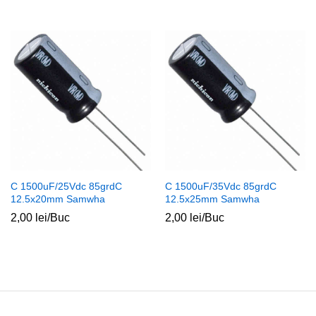
C 1500uF/25Vdc 85grdC
C 1500uF/35Vdc 85grdC
12.5x20mm Samwha
12.5x25mm Samwha
2,00
lei
/Buc
2,00
lei
/Buc