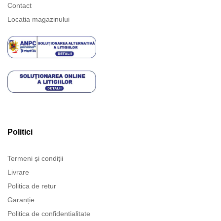
Contact
Locatia magazinului
Politici
Termeni și condiții
Livrare
Politica de retur
Garanție
Politica de confidentialitate