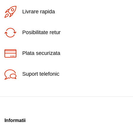
Livrare rapida
Posibilitate retur
Plata securizata
Suport telefonic
Informatii