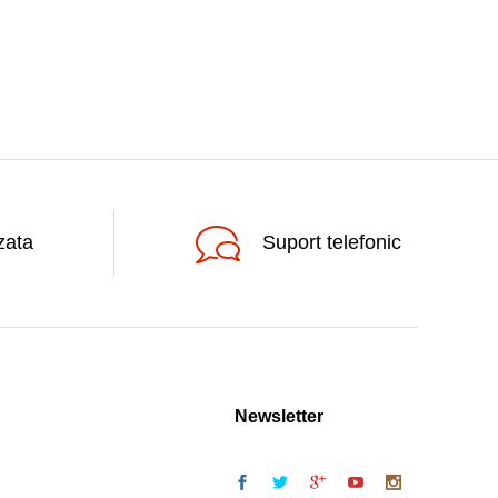
zata
Suport telefonic
Newsletter