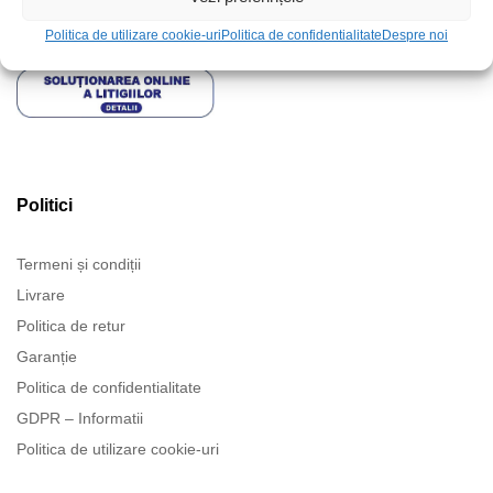
Politica de utilizare cookie-uri
Politica de confidentialitate
Despre noi
Politici
Termeni și condiții
Livrare
Politica de retur
Garanție
Politica de confidentialitate
GDPR – Informatii
Politica de utilizare cookie-uri