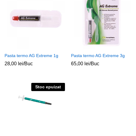
Pasta termo AG Extreme 1g
Pasta termo AG Extreme 3g
28,00
lei
/Buc
65,00
lei
/Buc
Stoc epuizat