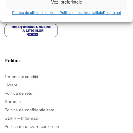
Vezi preferințele
Politica de utilizare cookie-uri
Politica de confidentialitate
Despre noi
Politici
Termeni și condiții
Livrare
Politica de retur
Garanție
Politica de confidentialitate
GDPR – Informatii
Politica de utilizare cookie-uri