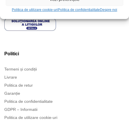
Politica de utilizare cookie-uri
Politica de confidentialitate
Despre noi
Politici
Termeni și condiții
Livrare
Politica de retur
Garanție
Politica de confidentialitate
GDPR – Informatii
Politica de utilizare cookie-uri