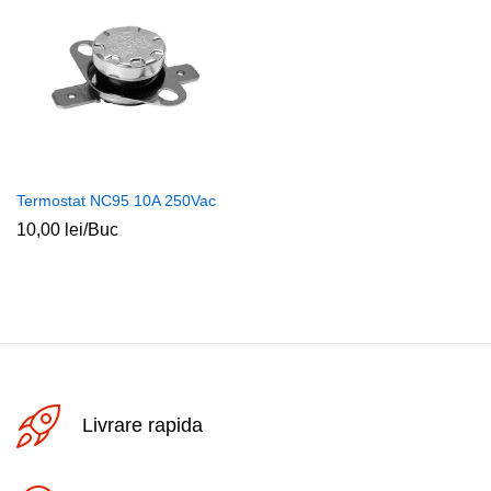
Termostat NC95 10A 250Vac
10,00
lei
/Buc
Livrare rapida