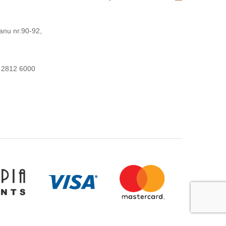
anu nr.90-92,
 2812 6000