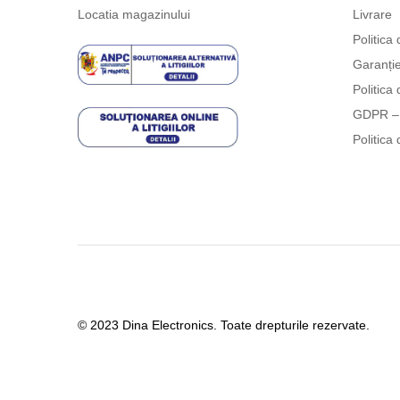
Locatia magazinului
Livrare
Politica 
Garanți
Politica 
GDPR – 
Politica 
© 2023 Dina Electronics. Toate drepturile rezervate.