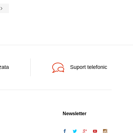
zata
Suport telefonic
Newsletter