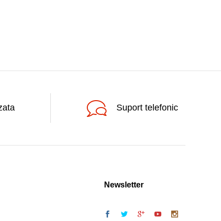
zata
Suport telefonic
Newsletter