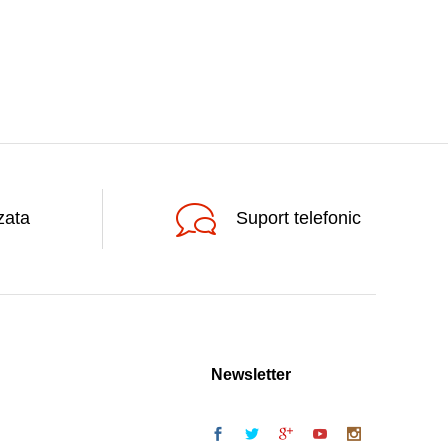
zata
Suport telefonic
Newsletter